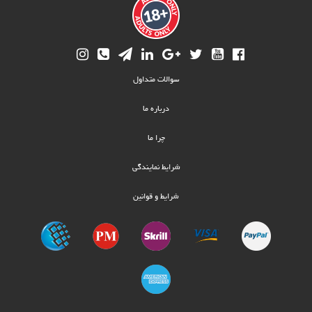
Footer
سوالات متداول
menu
درباره ما
چرا ما
شرایط نمایندگی
شرایط و قوانین