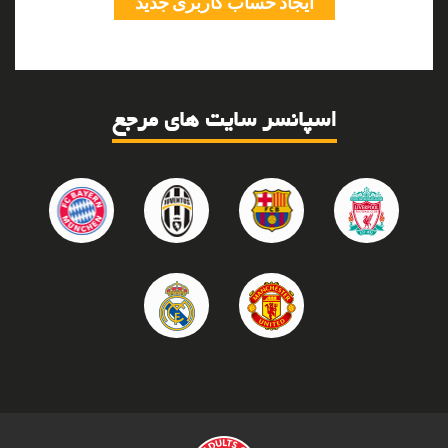
اسپانسر سایت های مرجع