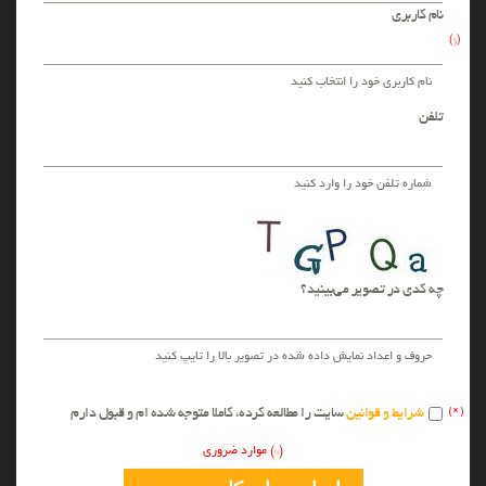
نام کاربری
(*)
نام کاربری خود را انتخاب کنید
تلفن
شماره تلفن خود را وارد کنید
چه کدی در تصویر می‌بینید؟
حروف و اعداد نمایش داده شده در تصویر بالا را تایپ کنید
شرایط و قوانین
سایت را مطالعه کرده، کاملا متوجه شده ام و قبول دارم
(*) موارد ضروری