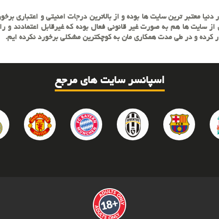
یا معتبر ترین سایت ها بوده و از بالاترین درجات امنیتی و اعتباری برخوردا
از سایت ها هم به صورت غیر قانونی فعال بوده که غیرقابل اعتمادند و راه
ار کرده و در طی مدت همکاری مان به کوچکترین مشکلی برخورد نکرده ایم.
اسپانسر سایت های مرجع