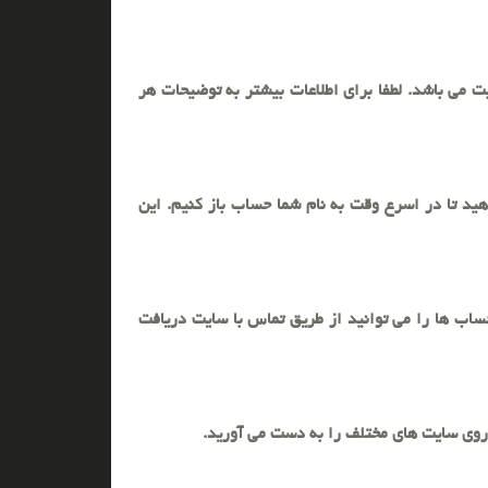
ت می باشد. لطفا برای اطلاعات بیشتر به توضیحات هر
ید تا در اسرع وقت به نام شما حساب باز کنیم. این
حساب ها را می توانید از طریق تماس با سایت دریافت
 روی سایت های مختلف را به دست می آورید.