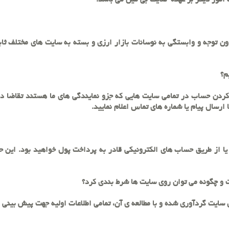
ه امور دیگر بر عهده سایت بی مین می باشد.
 توجه و وابستگی به نوسانات بازار ارزی و بسته به سایت های مختلف ثاب
ردن حساب در تمامی سایت هایی که جزو نمایندگی های ما هستند تقاضا ده
 ارسال پیام یا شماره های تماس اعلام نمایید.
یا از طریق حساب های الکترونیکی قادر به پرداخت پول خواهید بود. این 
سایت گردآوری شده و با مطالعه ی آن، تمامی اطلاعات اولیه جهت پیش بینی