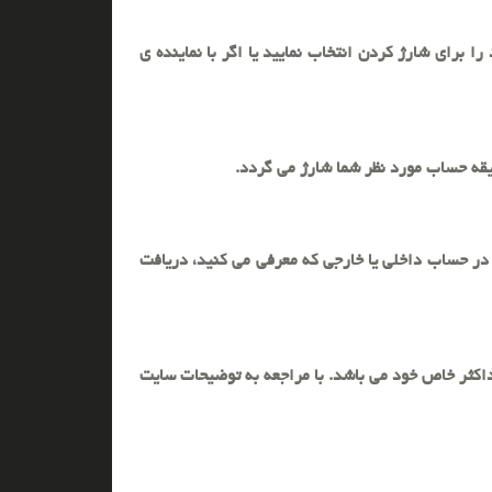
ا برای شارژ کردن انتخاب نمایید یا اگر با نماینده ی
 در حساب داخلی یا خارجی که معرفی می کنید، دریافت
داکثر خاص خود می باشد. با مراجعه به توضیحات سایت