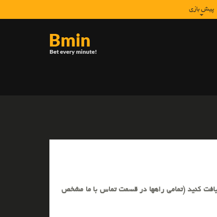
Top
پیش بازی
site
menu
دریافت کنید (تمامی راهها در قسمت تماس با ما مشخص