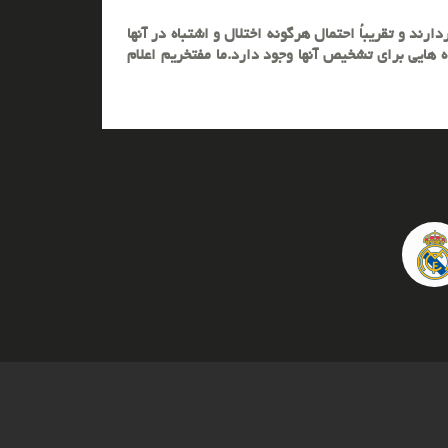
رند و تقریباُ احتمال هرگونه اختلال و اشتباه در آنها
 هایی برای تشخیص آنها وجود دارد.ما مفتخریم اعلام