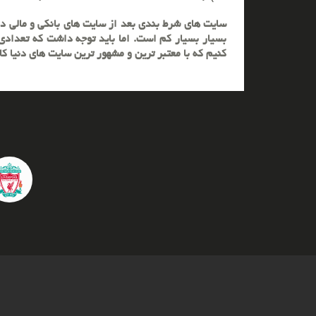
سایت های شرط بندی بعد از سایت های بانکی و مالی در دن
بسیار بسیار کم است. اما باید توجه داشت که تعدادی 
کنیم که با معتبر ترین و مشهور ترین سایت های دنیا ک