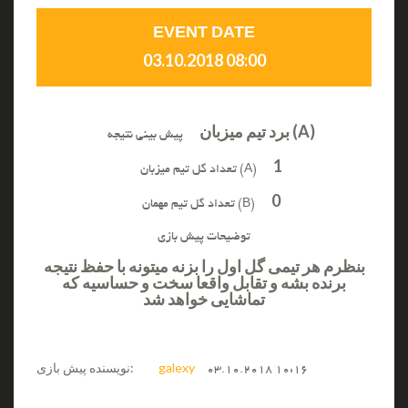
EVENT DATE
03.10.2018 08:00
برد تیم میزبان (A)
پیش بینی نتیجه
1
تعداد گل تیم میزبان (A)
0
تعداد گل تیم مهمان (B)
توضیحات پیش بازی
بنظرم هر تیمی گل اول را بزنه میتونه با حفظ نتیجه
برنده بشه و تقابل واقعا سخت و حساسیه که
تماشایی خواهد شد
galexy
نویسنده پیش بازی:
03.10.2018 10:16