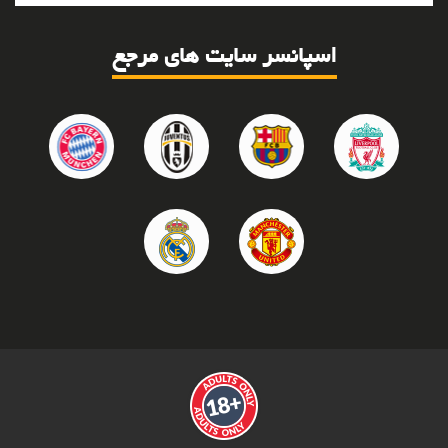
اسپانسر سایت های مرجع