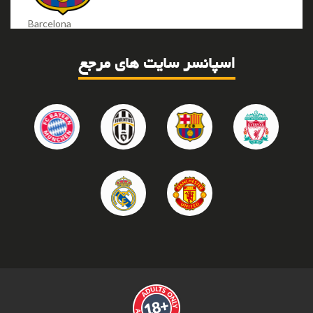
Barcelona
اسپانسر سایت های مرجع