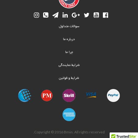
Footer
سوالات متداول
menu
درباره ما
چرا ما
شرایط نمایندگی
شرایط و قوانین
Copyright © 2016 Bmin. All rights reserved.