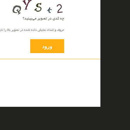
چه کدی در تصویر می‌بینید؟
حروف و اعداد نمایش داده شده در تصویر بالا را تا