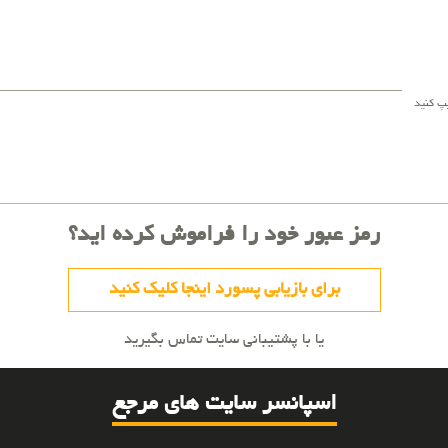
یپ کنید
رمز عبور خود را فراموش کرده اید؟
برای بازیابی پسورد اینجا کلیک کنید
یا با پشتیبانی سایت تماس بگیرید
اسپانسر سایت های مرجع