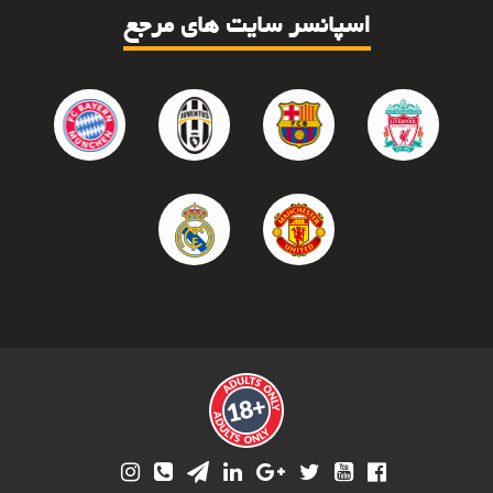
اسپانسر سایت های مرجع