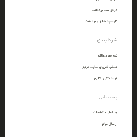
درخواست برداشت
تاریخچه شارژ و برداشت
شرط بندی
تیم مورد علاقه
حساب کاربری سایت مرجع
قرعه کشی لاتاری
پشتیبانی
ویرایش مشخصات
ارسال پیام