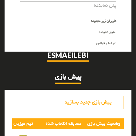
پنل نماینده
کاربران زیر مجموعه
امتیاز نماینده
شرایط و قوانین
ESMAEILEBI
پیش بازی
پیش بازی جدید بسازید
وضعیت پیش بازی
مسابقه انتخاب شده
تیم میزبان